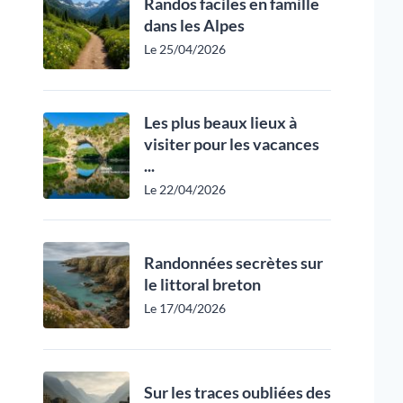
Randos faciles en famille
dans les Alpes
Le 25/04/2026
Les plus beaux lieux à
visiter pour les vacances
...
Le 22/04/2026
Randonnées secrètes sur
le littoral breton
Le 17/04/2026
Sur les traces oubliées des