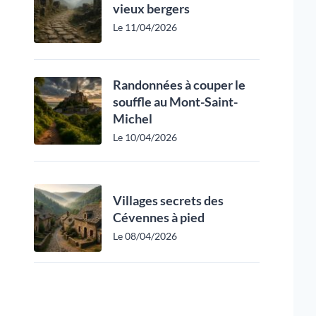
vieux bergers
Le 11/04/2026
Randonnées à couper le
souffle au Mont-Saint-
Michel
Le 10/04/2026
Villages secrets des
Cévennes à pied
Le 08/04/2026