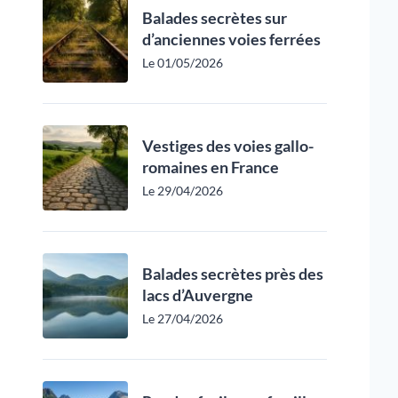
Balades secrètes sur
d’anciennes voies ferrées
Le 01/05/2026
Vestiges des voies gallo-
romaines en France
Le 29/04/2026
Balades secrètes près des
lacs d’Auvergne
Le 27/04/2026