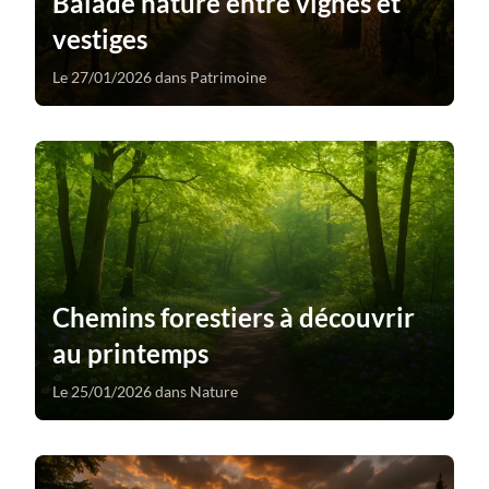
Balade nature entre vignes et
vestiges
Le 27/01/2026 dans Patrimoine
Chemins forestiers à découvrir
au printemps
Le 25/01/2026 dans Nature