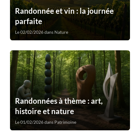
Randonnée et vin : la journée
parfaite
Le 02/02/2026 dans Nature
Randonnées à thème : art,
histoire et nature
Le 01/02/2026 dans Patrimoine