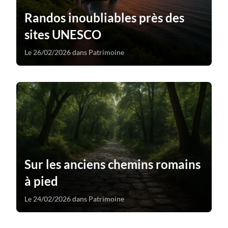
Randos inoubliables près des
sites UNESCO
Le 26/02/2026 dans Patrimoine
Sur les anciens chemins romains
à pied
Le 24/02/2026 dans Patrimoine