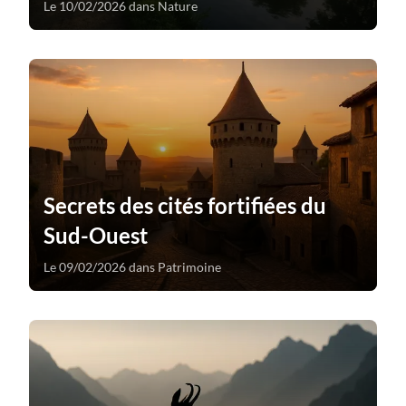
Le 10/02/2026 dans Nature
Secrets des cités fortifiées du
Sud-Ouest
Le 09/02/2026 dans Patrimoine