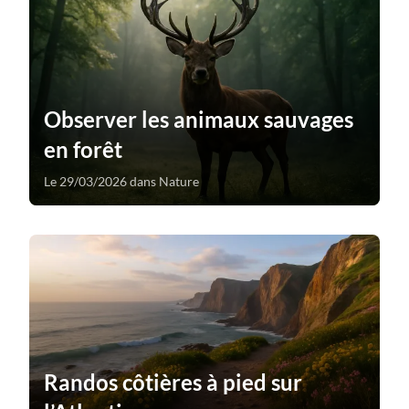
Observer les animaux sauvages
en forêt
Le 29/03/2026 dans Nature
Randos côtières à pied sur