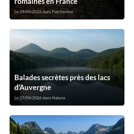
romaines en France
Le 29/04/2026 dans Patrimoine
Balades secrètes près des lacs
d’Auvergne
Le 27/04/2026 dans Nature