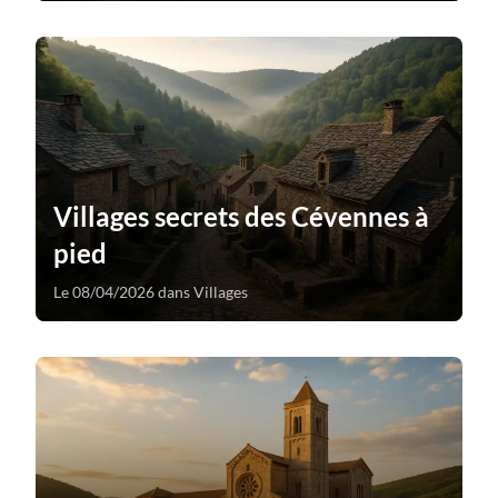
Villages secrets des Cévennes à
pied
Le 08/04/2026 dans Villages