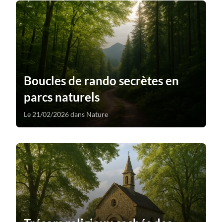
Boucles de rando secrètes en
parcs naturels
Le 21/02/2026 dans Nature