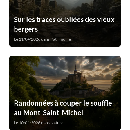
Sur les traces oubliées des vieux
bergers
Le 11/04/2026 dans Patrimoine
Randonnées à couper le souffle
au Mont-Saint-Michel
Le 10/04/2026 dans Nature