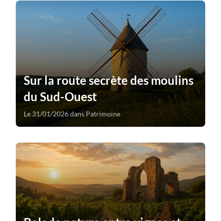
Sur la route secrète des moulins
du Sud-Ouest
Le 31/01/2026 dans Patrimoine