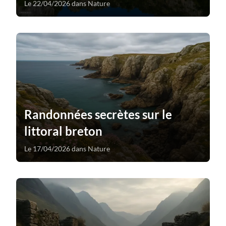
Le 22/04/2026 dans Nature
Randonnées secrètes sur le
littoral breton
Le 17/04/2026 dans Nature