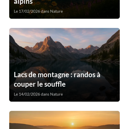
alpins
Le 17/02/2026 dans Nature
Lacs de montagne : randos à
couper le souffle
Le 14/02/2026 dans Nature