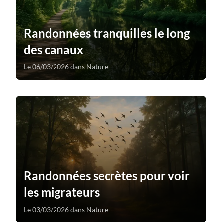
Randonnées tranquilles le long
des canaux
Le 06/03/2026 dans Nature
Randonnées secrètes pour voir
les migrateurs
Le 03/03/2026 dans Nature