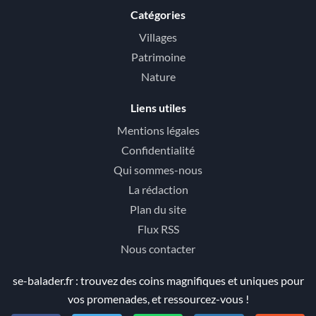
Catégories
Villages
Patrimoine
Nature
Liens utiles
Mentions légales
Confidentialité
Qui sommes-nous
La rédaction
Plan du site
Flux RSS
Nous contacter
se-balader.fr : trouvez des coins magnifiques et uniques pour
vos promenades, et ressourcez-vous !