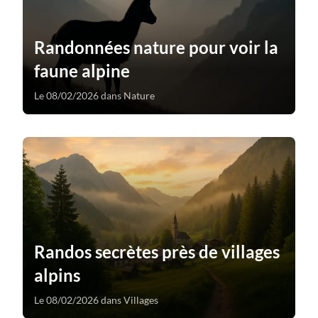
Randonnées nature pour voir la
faune alpine
Le 08/02/2026 dans Nature
Randos secrètes près de villages
alpins
Le 08/02/2026 dans Villages