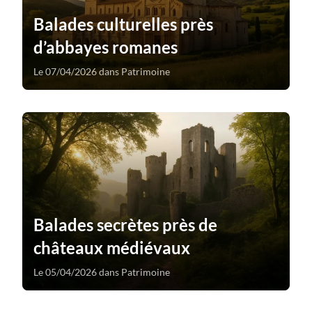
Balades culturelles près
d’abbayes romanes
Le 07/04/2026 dans Patrimoine
Balades secrètes près de
châteaux médiévaux
Le 05/04/2026 dans Patrimoine