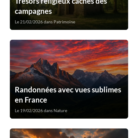
Trésors religieux cachés des
campagnes
Le 21/02/2026 dans Patrimoine
Randonnées avec vues sublimes
en France
Le 19/02/2026 dans Nature