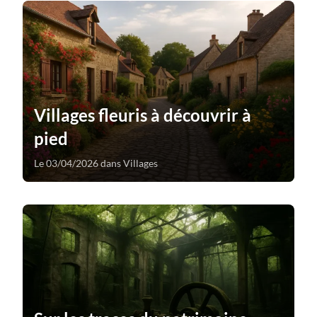
Villages fleuris à découvrir à
pied
Le 03/04/2026 dans Villages