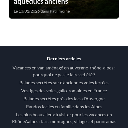
aqueducs anciens
Le 13/01/2026 dans Patrimoine
Derniers articles
Vacances en van aménagé en auvergne-rhône-alpes :
pourquoi ne pas le faire cet été ?
Balades secrètes sur d’anciennes voies ferrées
Vestiges des voies gallo-romaines en France
Balades secrètes près des lacs d’Auvergne
Randos faciles en famille dans les Alpes
Les plus beaux lieux à visiter pour les vacances en
RhôneAalpes : lacs, montagnes, villages et panoramas