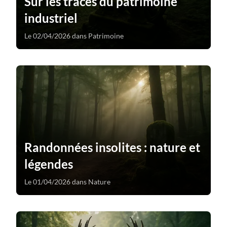
Sur les traces du patrimoine
industriel
Le 02/04/2026 dans Patrimoine
Randonnées insolites : nature et
légendes
Le 01/04/2026 dans Nature