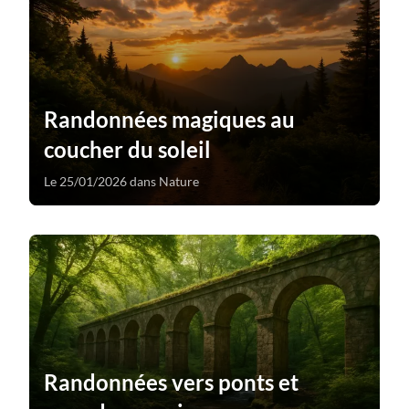
Randonnées magiques au
coucher du soleil
Le 25/01/2026 dans Nature
Randonnées vers ponts et