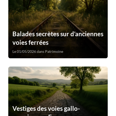
Balades secrètes sur d’anciennes
voies ferrées
Le 01/05/2026 dans Patrimoine
Vestiges des voies gallo-