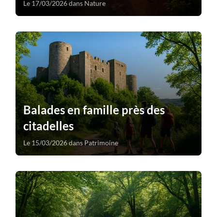
Le 17/03/2026 dans Nature
Balades en famille près des
citadelles
Le 15/03/2026 dans Patrimoine