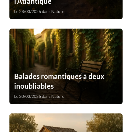
l’Atlantique
Le 28/03/2026 dans Nature
Balades romantiques à deux
inoubliables
Le 20/03/2026 dans Nature