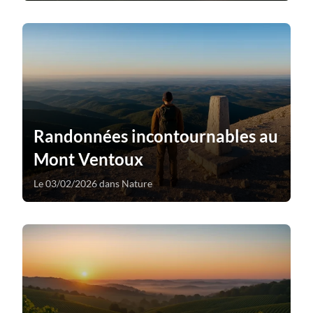
Randonnées incontournables au
Mont Ventoux
Le 03/02/2026 dans Nature