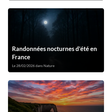
Randonnées nocturnes d'été en
France
Le 28/02/2026 dans Nature