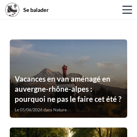
Se balader
Vacances en van aménagé en
auvergne-rhône-alpes :
pourquoi ne pas le faire cet été ?
Le 05/06/2026 dans Nature