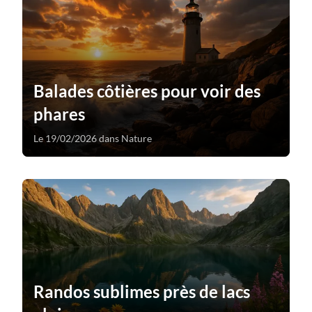
Balades côtières pour voir des
phares
Le 19/02/2026 dans Nature
Randos sublimes près de lacs