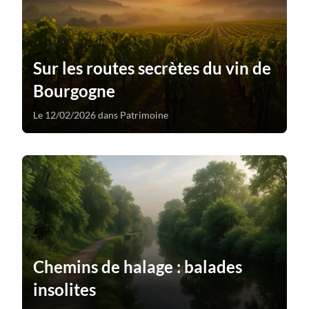
Sur les routes secrètes du vin de
Bourgogne
Le 12/02/2026 dans Patrimoine
Chemins de halage : balades
insolites