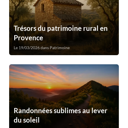
Trésors du patrimoine rural en
Provence
Le 19/03/2026 dans Patrimoine
Randonnées sublimes au lever
du soleil