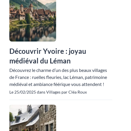
Découvrir Yvoire : joyau
médiéval du Léman
Découvrez le charme d’un des plus beaux villages
de France : ruelles fleuries, lac Léman, patrimoine
médiéval et ambiance féérique vous attendent !
Le 25/02/2025 dans Villages par Cléa Roux