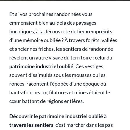
Et si vos prochaines randonnées vous
emmenaient bien au-delà des paysages
bucoliques, à la découverte de lieux empreints
d’une mémoire oubliée ? À travers forêts, vallées
et anciennes friches, les sentiers de randonnée
révèlent un autre visage du territoire : celui du
patrimoine industriel oublié
. Ces vestiges,
souvent dissimulés sous les mousses ou les
ronces, racontent l’épopée d’une époque où
hauts-fourneaux, filatures et mines étaient le
cœur battant de régions entières.
Découvrir le patrimoine industriel oublié à
travers les sentiers
, c’est marcher dans les pas