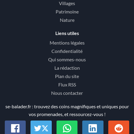
Villages
Patrimoine
Nature
Liens utiles
Mentions légales
Confidentialité
Qui sommes-nous
La rédaction
Plan du site
Flux RSS
Nous contacter
se-balader.fr : trouvez des coins magnifiques et uniques pour
vos promenades, et ressourcez-vous !