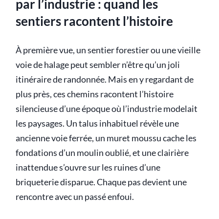
par l’industrie : quand les
sentiers racontent l’histoire
À première vue, un sentier forestier ou une vieille
voie de halage peut sembler n’être qu’un joli
itinéraire de randonnée. Mais en y regardant de
plus près, ces chemins racontent l’histoire
silencieuse d’une époque où l’industrie modelait
les paysages. Un talus inhabituel révèle une
ancienne voie ferrée, un muret moussu cache les
fondations d’un moulin oublié, et une clairière
inattendue s’ouvre sur les ruines d’une
briqueterie disparue. Chaque pas devient une
rencontre avec un passé enfoui.