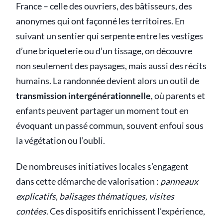
France – celle des ouvriers, des bâtisseurs, des
anonymes qui ont façonné les territoires. En
suivant un sentier qui serpente entre les vestiges
d’une briqueterie ou d’un tissage, on découvre
non seulement des paysages, mais aussi des récits
humains. La randonnée devient alors un outil de
transmission intergénérationnelle
, où parents et
enfants peuvent partager un moment tout en
évoquant un passé commun, souvent enfoui sous
la végétation ou l’oubli.
De nombreuses initiatives locales s’engagent
dans cette démarche de valorisation :
panneaux
explicatifs, balisages thématiques, visites
contées
. Ces dispositifs enrichissent l’expérience,