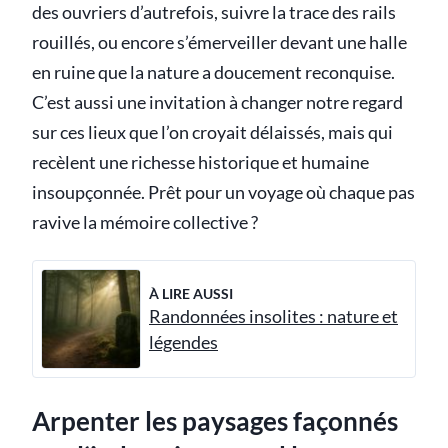
des ouvriers d’autrefois, suivre la trace des rails
rouillés, ou encore s’émerveiller devant une halle
en ruine que la nature a doucement reconquise.
C’est aussi une invitation à changer notre regard
sur ces lieux que l’on croyait délaissés, mais qui
recèlent une richesse historique et humaine
insoupçonnée. Prêt pour un voyage où chaque pas
ravive la mémoire collective ?
À LIRE AUSSI
Randonnées insolites : nature et
légendes
Arpenter les paysages façonnés