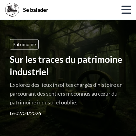
Se balader
Patrimoine
Sur les traces du patrimoine
industriel
Explorez des lieux insolites chargés d’histoire en
parcourant des sentiers méconnus au cœur du
patrimoine industriel oublié.
Le 02/04/2026