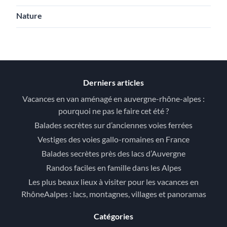
Nature
Derniers articles
Vacances en van aménagé en auvergne-rhône-alpes :
pourquoi ne pas le faire cet été ?
Balades secrètes sur d’anciennes voies ferrées
Vestiges des voies gallo-romaines en France
Balades secrètes près des lacs d’Auvergne
Randos faciles en famille dans les Alpes
Les plus beaux lieux à visiter pour les vacances en
RhôneAalpes : lacs, montagnes, villages et panoramas
Catégories