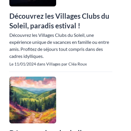
Découvrez les Villages Clubs du
Soleil, paradis estival !
Découvrez les Villages Clubs du Soleil, une
expérience unique de vacances en famille ou entre
amis. Profitez de séjours tout compris dans des
cadres idylliques.
Le 11/01/2024 dans Villages par Cléa Roux