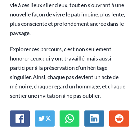
vie à ces lieux silencieux, tout en s’ouvrant à une
nouvelle façon de vivre le patrimoine, plus lente,
plus consciente et profondément ancrée dans le
paysage.
Explorer ces parcours, c’est non seulement
honorer ceux qui y ont travaillé, mais aussi
participer à la préservation d’un héritage
singulier. Ainsi, chaque pas devient un acte de
mémoire, chaque regard un hommage, et chaque
sentier une invitation à ne pas oublier.