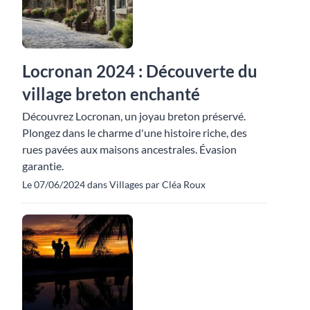
Locronan 2024 : Découverte du
village breton enchanté
Découvrez Locronan, un joyau breton préservé.
Plongez dans le charme d'une histoire riche, des
rues pavées aux maisons ancestrales. Évasion
garantie.
Le 07/06/2024 dans Villages par Cléa Roux