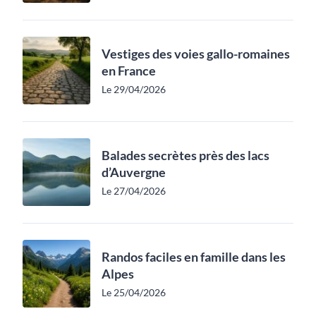
Vestiges des voies gallo-romaines
en France
Le 29/04/2026
Balades secrètes près des lacs
d’Auvergne
Le 27/04/2026
Randos faciles en famille dans les
Alpes
Le 25/04/2026