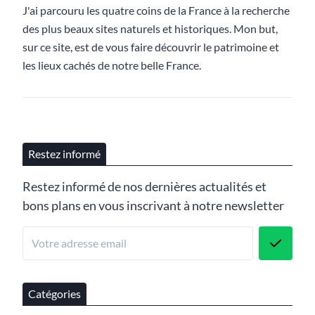
J'ai parcouru les quatre coins de la France à la recherche
des plus beaux sites naturels et historiques. Mon but,
sur ce site, est de vous faire découvrir le patrimoine et
les lieux cachés de notre belle France.
Restez informé
Restez informé de nos dernières actualités et
bons plans en vous inscrivant à notre newsletter
Catégories