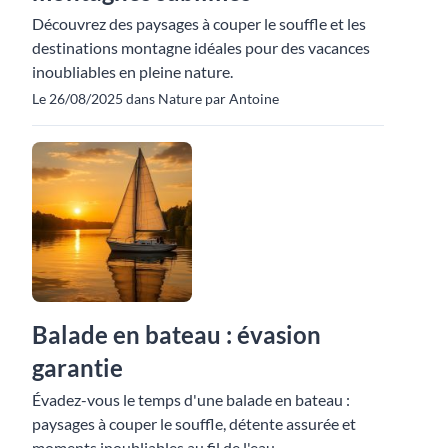
Découvrez des paysages à couper le souffle et les
destinations montagne idéales pour des vacances
inoubliables en pleine nature.
Le 26/08/2025 dans Nature par Antoine
Balade en bateau : évasion
garantie
Évadez-vous le temps d'une balade en bateau :
paysages à couper le souffle, détente assurée et
moments inoubliables au fil de l'eau.