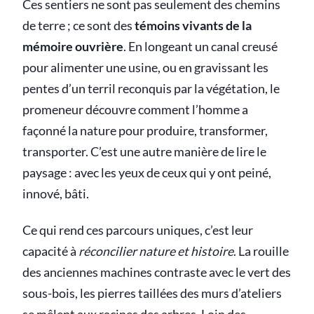
Ces sentiers ne sont pas seulement des chemins
de terre ; ce sont des
témoins vivants de la
mémoire ouvrière
. En longeant un canal creusé
pour alimenter une usine, ou en gravissant les
pentes d’un terril reconquis par la végétation, le
promeneur découvre comment l’homme a
façonné la nature pour produire, transformer,
transporter. C’est une autre manière de lire le
paysage : avec les yeux de ceux qui y ont peiné,
innové, bâti.
Ce qui rend ces parcours uniques, c’est leur
capacité à
réconcilier nature et histoire
. La rouille
des anciennes machines contraste avec le vert des
sous-bois, les pierres taillées des murs d’ateliers