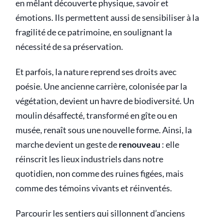
en mêlant découverte physique, savoir et
émotions. Ils permettent aussi de sensibiliser à la
fragilité de ce patrimoine, en soulignant la
nécessité de sa préservation.
Et parfois, la nature reprend ses droits avec
poésie. Une ancienne carrière, colonisée par la
végétation, devient un havre de biodiversité. Un
moulin désaffecté, transformé en gîte ou en
musée, renaît sous une nouvelle forme. Ainsi, la
marche devient un geste de
renouveau
: elle
réinscrit les lieux industriels dans notre
quotidien, non comme des ruines figées, mais
comme des témoins vivants et réinventés.
Parcourir les sentiers qui sillonnent d’anciens