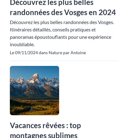
Découvrez les plus belles
randonnées des Vosges en 2024
Découvrez les plus belles randonnées des Vosges.
Itinéraires détaillés, conseils pratiques et
panoramas époustouflants pour une expérience
inoubliable.
Le 09/11/2024 dans Nature par Antoine
Vacances rêvées : top
montagnes sublimes