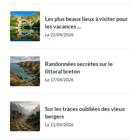
Les plus beaux lieux à visiter pour
les vacances ...
Le 22/04/2026
Randonnées secrètes sur le
littoral breton
Le 17/04/2026
Sur les traces oubliées des vieux
bergers
Le 11/04/2026