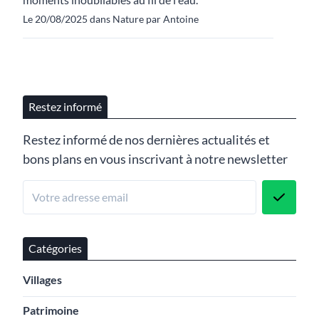
Le 20/08/2025 dans Nature par Antoine
Restez informé
Restez informé de nos dernières actualités et
bons plans en vous inscrivant à notre newsletter
Catégories
Villages
Patrimoine