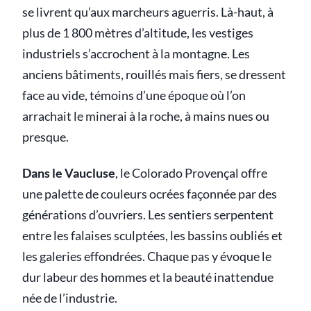
se livrent qu’aux marcheurs aguerris. Là-haut, à
plus de 1 800 mètres d’altitude, les vestiges
industriels s’accrochent à la montagne. Les
anciens bâtiments, rouillés mais fiers, se dressent
face au vide, témoins d’une époque où l’on
arrachait le minerai à la roche, à mains nues ou
presque.
Dans le Vaucluse
, le Colorado Provençal offre
une palette de couleurs ocrées façonnée par des
générations d’ouvriers. Les sentiers serpentent
entre les falaises sculptées, les bassins oubliés et
les galeries effondrées. Chaque pas y évoque le
dur labeur des hommes et la beauté inattendue
née de l’industrie.