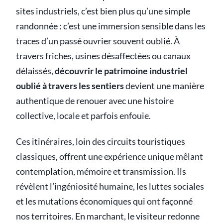
sites industriels, c’est bien plus qu’une simple
randonnée : c’est une immersion sensible dans les
traces d’un passé ouvrier souvent oublié. À
travers friches, usines désaffectées ou canaux
délaissés,
découvrir le patrimoine industriel
oublié à travers les sentiers
devient une manière
authentique de renouer avec une histoire
collective, locale et parfois enfouie.
Ces itinéraires, loin des circuits touristiques
classiques, offrent une expérience unique mêlant
contemplation, mémoire et transmission. Ils
révèlent l’ingéniosité humaine, les luttes sociales
et les mutations économiques qui ont façonné
nos territoires. En marchant, le visiteur redonne