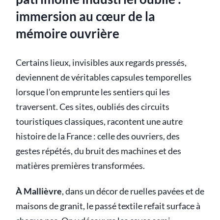
immersion au cœur de la
mémoire ouvrière
Certains lieux, invisibles aux regards pressés,
deviennent de véritables capsules temporelles
lorsque l’on emprunte les sentiers qui les
traversent. Ces sites, oubliés des circuits
touristiques classiques, racontent une autre
histoire de la France : celle des ouvriers, des
gestes répétés, du bruit des machines et des
matières premières transformées.
À Mallièvre
, dans un décor de ruelles pavées et de
maisons de granit, le passé textile refait surface à