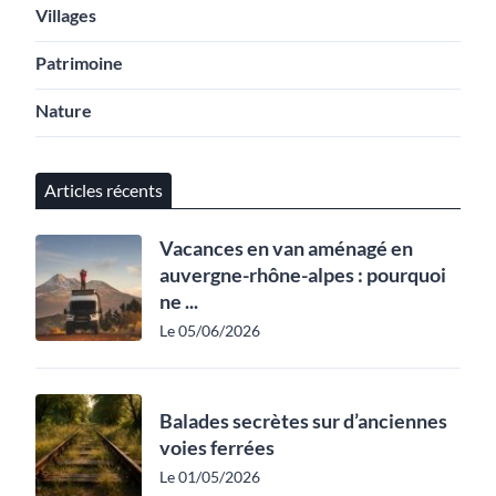
Villages
Patrimoine
Nature
Articles récents
Vacances en van aménagé en
auvergne-rhône-alpes : pourquoi
ne ...
Le 05/06/2026
Balades secrètes sur d’anciennes
voies ferrées
Le 01/05/2026