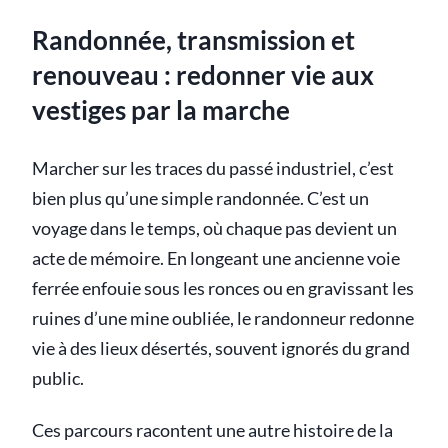
Randonnée, transmission et
renouveau : redonner vie aux
vestiges par la marche
Marcher sur les traces du passé industriel, c’est
bien plus qu’une simple randonnée. C’est un
voyage dans le temps, où chaque pas devient un
acte de mémoire. En longeant une ancienne voie
ferrée enfouie sous les ronces ou en gravissant les
ruines d’une mine oubliée, le randonneur redonne
vie à des lieux désertés, souvent ignorés du grand
public.
Ces parcours racontent une autre histoire de la