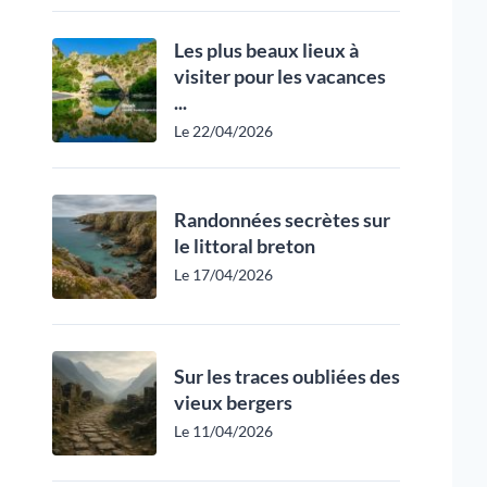
Les plus beaux lieux à
visiter pour les vacances
...
Le 22/04/2026
Randonnées secrètes sur
le littoral breton
Le 17/04/2026
Sur les traces oubliées des
vieux bergers
Le 11/04/2026