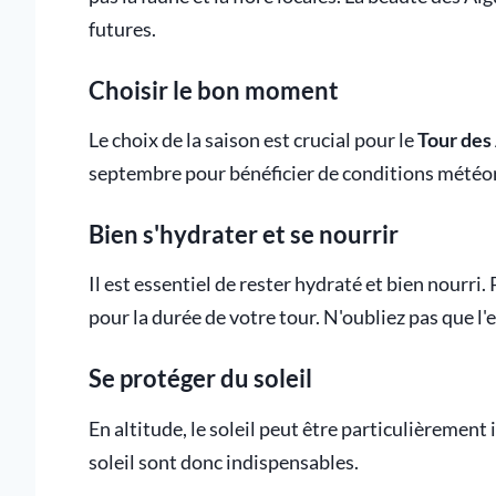
futures.
Choisir le bon moment
Le choix de la saison est crucial pour le
Tour des
septembre pour bénéficier de conditions météo
Bien s'hydrater et se nourrir
Il est essentiel de rester hydraté et bien nourr
pour la durée de votre tour. N'oubliez pas que l'
Se protéger du soleil
En altitude, le soleil peut être particulièrement
soleil sont donc indispensables.