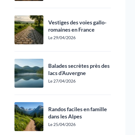
Vestiges des voies gallo-
romaines en France
Le 29/04/2026
Balades secrètes près des
lacs d’Auvergne
Le 27/04/2026
Randos faciles en famille
dans les Alpes
Le 25/04/2026