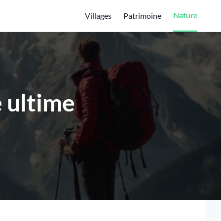
Nature
Villages
Patrimoine
e ultime