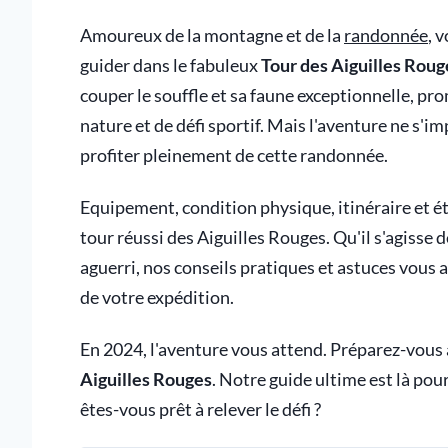
Amoureux de la montagne et de la
randonnée
, 
guider dans le fabuleux
Tour des Aiguilles Roug
couper le souffle et sa faune exceptionnelle, pr
nature et de défi sportif. Mais l'aventure ne s'i
profiter pleinement de cette randonnée.
Equipement, condition physique, itinéraire et ét
tour réussi des Aiguilles Rouges. Qu'il s'agisse
aguerri, nos conseils pratiques et astuces vous a
de votre expédition.
En 2024, l'aventure vous attend. Préparez-vous 
Aiguilles Rouges
. Notre guide ultime est là pou
êtes-vous prêt à relever le défi ?