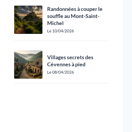
Randonnées à couper le
souffle au Mont-Saint-
Michel
Le 10/04/2026
Villages secrets des
Cévennes à pied
Le 08/04/2026