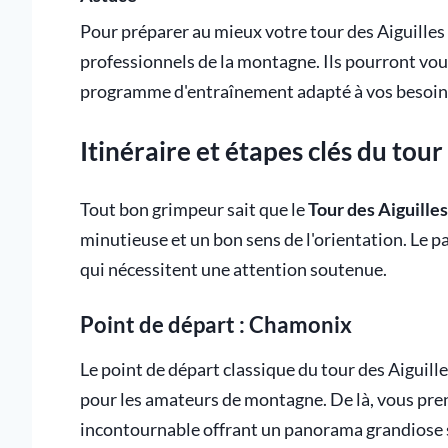
Pour préparer au mieux votre tour des Aiguilles
professionnels de la montagne. Ils pourront vou
programme d'entraînement adapté à vos besoin
Itinéraire et étapes clés du tour
Tout bon grimpeur sait que le
Tour des Aiguille
minutieuse et un bon sens de l'orientation. Le p
qui nécessitent une attention soutenue.
Point de départ : Chamonix
Le point de départ classique du tour des Aiguill
pour les amateurs de montagne. De là, vous pren
incontournable offrant un panorama grandiose s