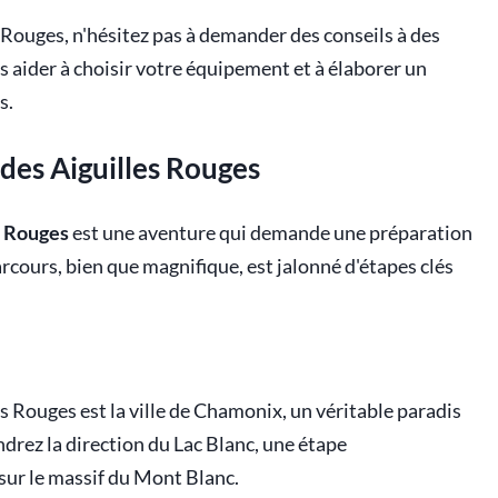
 Rouges, n'hésitez pas à demander des conseils à des
s aider à choisir votre équipement et à élaborer un
s.
 des Aiguilles Rouges
s Rouges
est une aventure qui demande une préparation
arcours, bien que magnifique, est jalonné d'étapes clés
es Rouges est la ville de Chamonix, un véritable paradis
drez la direction du Lac Blanc, une étape
ur le massif du Mont Blanc.