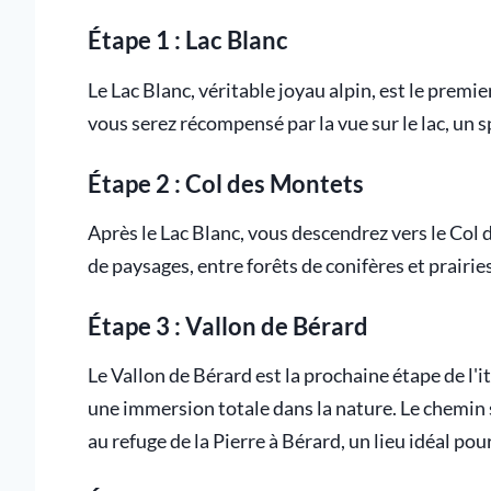
Étape 1 : Lac Blanc
Le Lac Blanc, véritable joyau alpin, est le prem
vous serez récompensé par la vue sur le lac, un s
Étape 2 : Col des Montets
Après le Lac Blanc, vous descendrez vers le Col 
de paysages, entre forêts de conifères et prairies
Étape 3 : Vallon de Bérard
Le Vallon de Bérard est la prochaine étape de l'i
une immersion totale dans la nature. Le chemin
au refuge de la Pierre à Bérard, un lieu idéal po