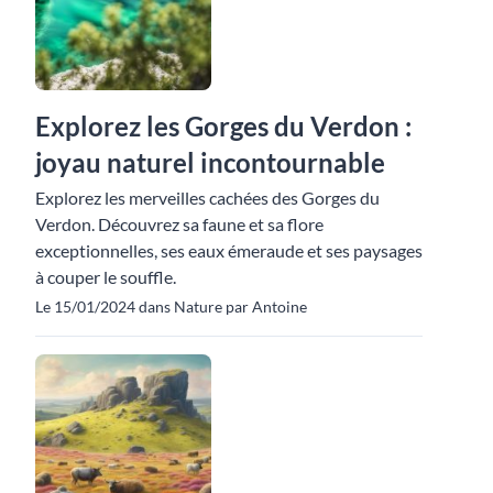
Explorez les Gorges du Verdon :
joyau naturel incontournable
Explorez les merveilles cachées des Gorges du
Verdon. Découvrez sa faune et sa flore
exceptionnelles, ses eaux émeraude et ses paysages
à couper le souffle.
Le 15/01/2024 dans Nature par Antoine