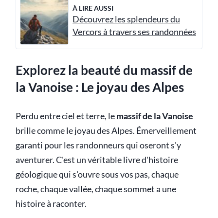
À LIRE AUSSI
Découvrez les splendeurs du
Vercors à travers ses randonnées
Explorez la beauté du massif de
la Vanoise : Le joyau des Alpes
Perdu entre ciel et terre, le
massif de la Vanoise
brille comme le joyau des Alpes. Émerveillement
garanti pour les randonneurs qui oseront s'y
aventurer. C'est un véritable livre d'histoire
géologique qui s'ouvre sous vos pas, chaque
roche, chaque vallée, chaque sommet a une
histoire à raconter.