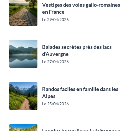
Vestiges des voies gallo-romaines
en France
Le 29/04/2026
Balades secrètes près des lacs
d’Auvergne
Le 27/04/2026
Randos faciles en famille dans les
Alpes
Le 25/04/2026
Les plus beaux lieux à visiter pour