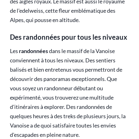
des aigles royaux. Le massif est aussi le royaume
de l'edelweiss, cette fleur emblématique des
Alpes, qui pousse en altitude.
Des randonnées pour tous les niveaux
Les
randonnées
dans le massif de la Vanoise
conviennent à tous les niveaux. Des sentiers
balisés et bien entretenus vous permettront de
découvrir des panoramas exceptionnels. Que
vous soyez un randonneur débutant ou
expérimenté, vous trouverez une multitude
d'itinéraires à explorer. Des randonnées de
quelques heures à des treks de plusieurs jours, la
Vanoise a de quoi satisfaire toutes les envies
d'escapades en pleine nature.