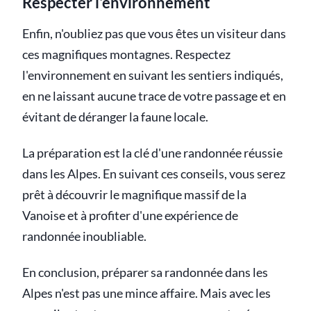
Respecter l'environnement
Enfin, n'oubliez pas que vous êtes un visiteur dans
ces magnifiques montagnes. Respectez
l'environnement en suivant les sentiers indiqués,
en ne laissant aucune trace de votre passage et en
évitant de déranger la faune locale.
La préparation est la clé d'une randonnée réussie
dans les Alpes. En suivant ces conseils, vous serez
prêt à découvrir le magnifique massif de la
Vanoise et à profiter d'une expérience de
randonnée inoubliable.
En conclusion, préparer sa randonnée dans les
Alpes n'est pas une mince affaire. Mais avec les