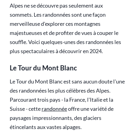
Alpes ne se découvre pas seulement aux
sommets. Les randonnées sont une façon
merveilleuse d'explorer ces montagnes
majestueuses et de profiter de vues à couper le
souffle. Voici quelques-unes des randonnées les
plus spectaculaires à découvrir en 2024.
Le Tour du Mont Blanc
Le Tour du Mont Blanc est sans aucun doute l'une
des randonnées les plus célèbres des Alpes.
Parcourant trois pays - la France, l'Italie et la
Suisse - cette
randonnée
offre une variété de
paysages impressionnants, des glaciers
étincelants aux vastes alpages.