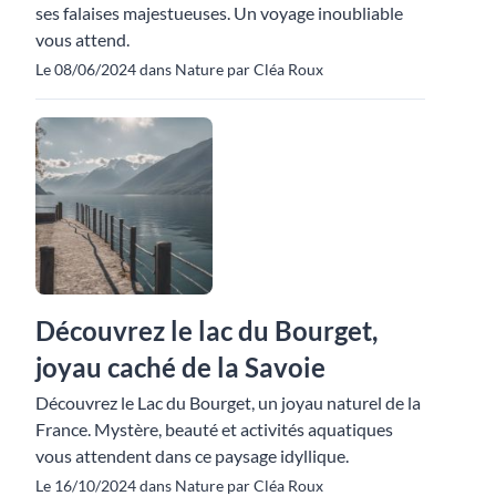
ses falaises majestueuses. Un voyage inoubliable
vous attend.
Le 08/06/2024 dans Nature par Cléa Roux
Découvrez le lac du Bourget,
joyau caché de la Savoie
Découvrez le Lac du Bourget, un joyau naturel de la
France. Mystère, beauté et activités aquatiques
vous attendent dans ce paysage idyllique.
Le 16/10/2024 dans Nature par Cléa Roux