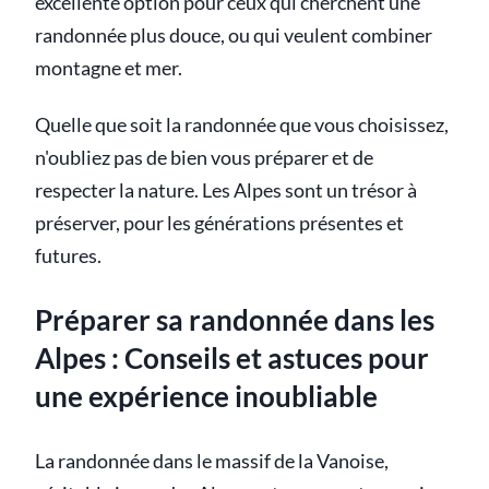
excellente option pour ceux qui cherchent une
randonnée plus douce, ou qui veulent combiner
montagne et mer.
Quelle que soit la randonnée que vous choisissez,
n'oubliez pas de bien vous préparer et de
respecter la nature. Les Alpes sont un trésor à
préserver, pour les générations présentes et
futures.
Préparer sa randonnée dans les
Alpes : Conseils et astuces pour
une expérience inoubliable
La randonnée dans le massif de la Vanoise,