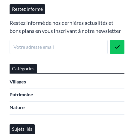
Restez informé
Restez informé de nos dernières actualités et
bons plans en vous inscrivant à notre newsletter
Catégories
Villages
Patrimoine
Nature
Sujets liés