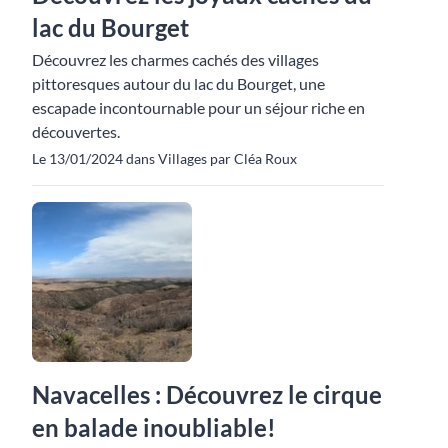
lac du Bourget
Découvrez les charmes cachés des villages
pittoresques autour du lac du Bourget, une
escapade incontournable pour un séjour riche en
découvertes.
Le 13/01/2024 dans Villages par Cléa Roux
Navacelles : Découvrez le cirque
en balade inoubliable!