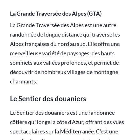
La Grande Traversée des Alpes (GTA)
La Grande Traversée des Alpes est une autre
randonnée de longue distance qui traverse les
Alpes françaises du nord au sud. Elle offre une
merveilleuse variété de paysages, des hauts
sommets aux vallées profondes, et permet de
découvrir de nombreux villages de montagne
charmants.
Le Sentier des douaniers
Le Sentier des douaniers est une randonnée
côtière qui longe la côte d'Azur, offrant des vues
spectaculaires sur la Méditerranée. C'est une