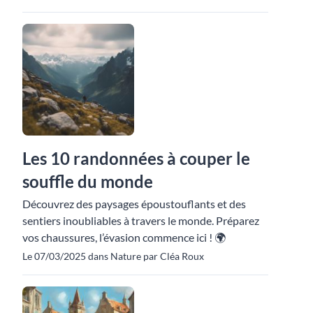
Les 10 randonnées à couper le
souffle du monde
Découvrez des paysages époustouflants et des
sentiers inoubliables à travers le monde. Préparez
vos chaussures, l’évasion commence ici ! 🌍
Le 07/03/2025 dans Nature par Cléa Roux