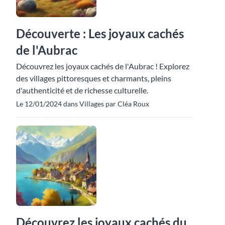
Découverte : Les joyaux cachés
de l'Aubrac
Découvrez les joyaux cachés de l'Aubrac ! Explorez
des villages pittoresques et charmants, pleins
d'authenticité et de richesse culturelle.
Le 12/01/2024 dans Villages par Cléa Roux
Découvrez les joyaux cachés du