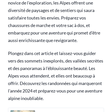
novice de l'exploration, les Alpes offrent une
diversité de paysages et de sentiers qui saura
satisfaire toutes les envies. Préparez vos
chaussures de marche et votre sac à dos, et
embarquez pour une aventure qui promet d'être
aussi enrichissante que revigorante.
Plongez dans cet article et laissez-vous guider
vers des sommets inexplorés, des vallées secrètes
et des panoramas à l'éblouissante beauté. Les
Alpes vous attendent, et elles ont beaucoup à
offrir. Découvrez les randonnées qui marqueront
l'année 2024 et préparez-vous pour une aventure
alpine inoubliable.