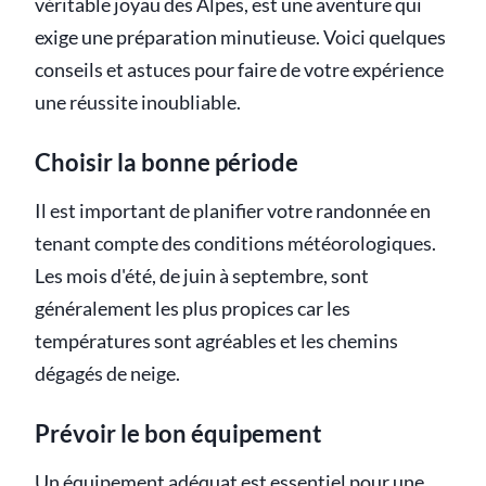
véritable joyau des Alpes, est une aventure qui
exige une préparation minutieuse. Voici quelques
conseils et astuces pour faire de votre expérience
une réussite inoubliable.
Choisir la bonne période
Il est important de planifier votre randonnée en
tenant compte des conditions météorologiques.
Les mois d'été, de juin à septembre, sont
généralement les plus propices car les
températures sont agréables et les chemins
dégagés de neige.
Prévoir le bon équipement
Un équipement adéquat est essentiel pour une