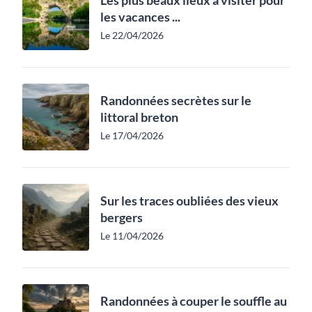
les vacances ...
Le 22/04/2026
Randonnées secrètes sur le
littoral breton
Le 17/04/2026
Sur les traces oubliées des vieux
bergers
Le 11/04/2026
Randonnées à couper le souffle au