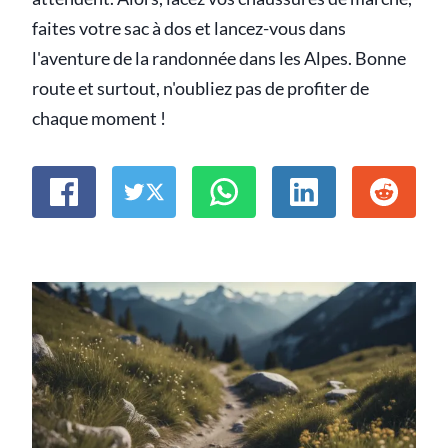
faites votre sac à dos et lancez-vous dans
l'aventure de la randonnée dans les Alpes. Bonne
route et surtout, n'oubliez pas de profiter de
chaque moment !