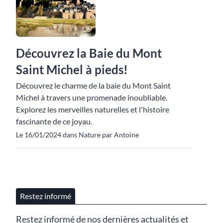
Découvrez la Baie du Mont
Saint Michel à pieds!
Découvrez le charme de la baie du Mont Saint
Michel à travers une promenade inoubliable.
Explorez les merveilles naturelles et l'histoire
fascinante de ce joyau.
Le 16/01/2024 dans Nature par Antoine
Restez informé
Restez informé de nos dernières actualités et