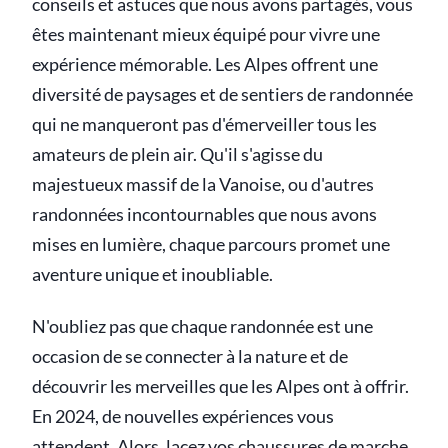
conseils et astuces que nous avons partagés, vous
êtes maintenant mieux équipé pour vivre une
expérience mémorable. Les Alpes offrent une
diversité de paysages et de sentiers de randonnée
qui ne manqueront pas d'émerveiller tous les
amateurs de plein air. Qu'il s'agisse du
majestueux massif de la Vanoise, ou d'autres
randonnées incontournables que nous avons
mises en lumière, chaque parcours promet une
aventure unique et inoubliable.
N'oubliez pas que chaque randonnée est une
occasion de se connecter à la nature et de
découvrir les merveilles que les Alpes ont à offrir.
En 2024, de nouvelles expériences vous
attendent. Alors, lacez vos chaussures de marche,