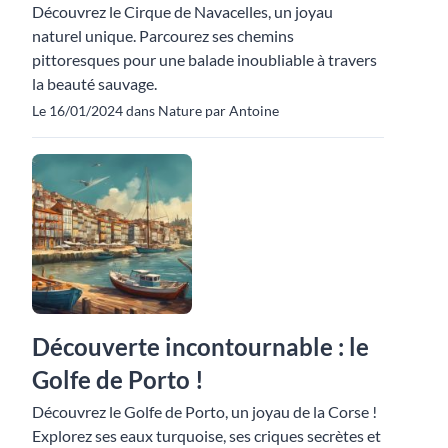
Découvrez le Cirque de Navacelles, un joyau
naturel unique. Parcourez ses chemins
pittoresques pour une balade inoubliable à travers
la beauté sauvage.
Le 16/01/2024 dans Nature par Antoine
Découverte incontournable : le
Golfe de Porto !
Découvrez le Golfe de Porto, un joyau de la Corse !
Explorez ses eaux turquoise, ses criques secrètes et