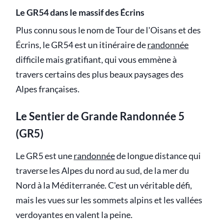
Le GR54 dans le massif des Écrins
Plus connu sous le nom de Tour de l'Oisans et des
Écrins, le GR54 est un itinéraire de
randonnée
difficile mais gratifiant, qui vous emmène à
travers certains des plus beaux paysages des
Alpes françaises.
Le Sentier de Grande Randonnée 5
(GR5)
Le GR5 est une
randonnée
de longue distance qui
traverse les Alpes du nord au sud, de la mer du
Nord à la Méditerranée. C'est un véritable défi,
mais les vues sur les sommets alpins et les vallées
verdoyantes en valent la peine.