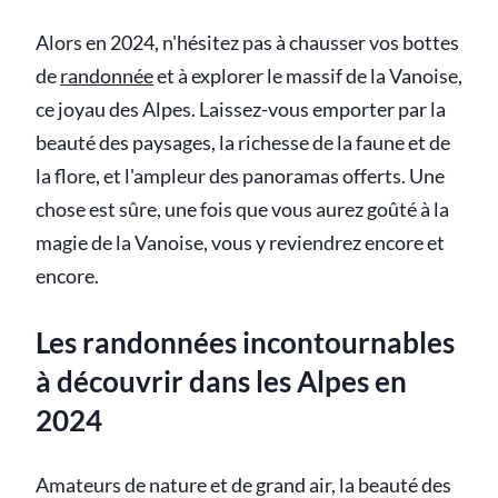
Alors en 2024, n'hésitez pas à chausser vos bottes
de
randonnée
et à explorer le massif de la Vanoise,
ce joyau des Alpes. Laissez-vous emporter par la
beauté des paysages, la richesse de la faune et de
la flore, et l'ampleur des panoramas offerts. Une
chose est sûre, une fois que vous aurez goûté à la
magie de la Vanoise, vous y reviendrez encore et
encore.
Les randonnées incontournables
à découvrir dans les Alpes en
2024
Amateurs de nature et de grand air, la beauté des