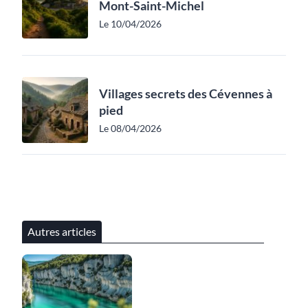
Mont-Saint-Michel
Le 10/04/2026
Villages secrets des Cévennes à
pied
Le 08/04/2026
Autres articles