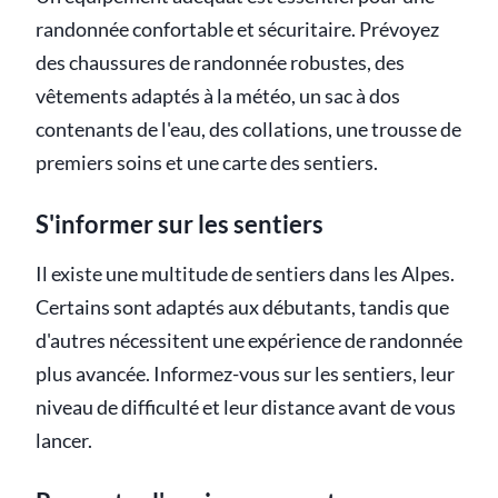
randonnée confortable et sécuritaire. Prévoyez
des chaussures de randonnée robustes, des
vêtements adaptés à la météo, un sac à dos
contenants de l'eau, des collations, une trousse de
premiers soins et une carte des sentiers.
S'informer sur les sentiers
Il existe une multitude de sentiers dans les Alpes.
Certains sont adaptés aux débutants, tandis que
d'autres nécessitent une expérience de randonnée
plus avancée. Informez-vous sur les sentiers, leur
niveau de difficulté et leur distance avant de vous
lancer.