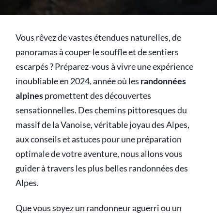
Vous rêvez de vastes étendues naturelles, de
panoramas à couper le souffle et de sentiers
escarpés ? Préparez-vous à vivre une expérience
inoubliable en 2024, année où les
randonnées
alpines
promettent des découvertes
sensationnelles. Des chemins pittoresques du
massif de la Vanoise, véritable joyau des Alpes,
aux conseils et astuces pour une préparation
optimale de votre aventure, nous allons vous
guider à travers les plus belles randonnées des
Alpes.
Que vous soyez un randonneur aguerri ou un