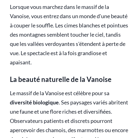
Lorsque vous marchez dans le massif de la
Vanoise, vous entrez dans un monde d'une beauté
à couper le souffle. Les cimes blanches et pointues
des montagnes semblent toucher le ciel, tandis
que les vallées verdoyantes s'étendent à perte de
vue. Le spectacle est à la fois grandiose et
apaisant.
La beauté naturelle de la Vanoise
Le massif de la Vanoise est célèbre pour sa
diversité biologique
. Ses paysages variés abritent
une faune et une flore riches et diversifiées.
Observateurs patients et discrets pourront
apercevoir des chamois, des marmottes ou encore