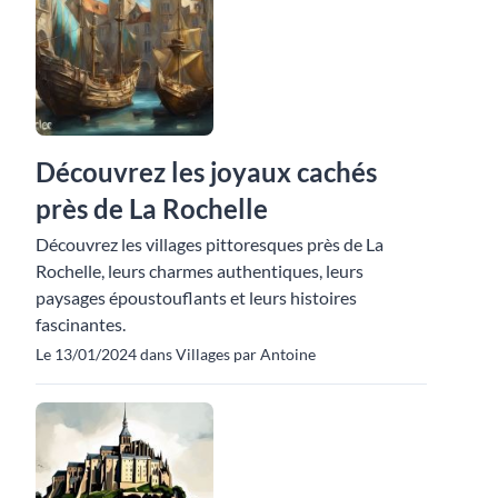
Découvrez les joyaux cachés
près de La Rochelle
Découvrez les villages pittoresques près de La
Rochelle, leurs charmes authentiques, leurs
paysages époustouflants et leurs histoires
fascinantes.
Le 13/01/2024 dans Villages par Antoine