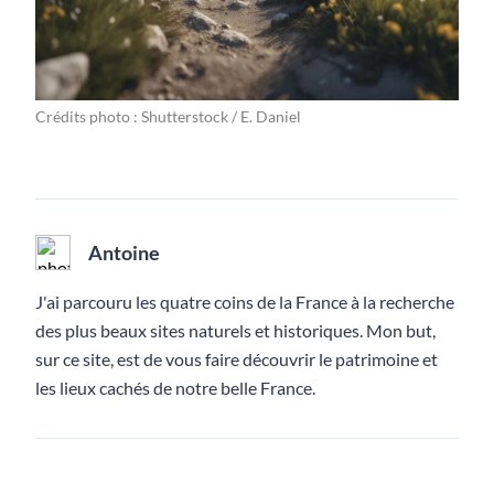
Crédits photo : Shutterstock / E. Daniel
Antoine
J'ai parcouru les quatre coins de la France à la recherche
des plus beaux sites naturels et historiques. Mon but,
sur ce site, est de vous faire découvrir le patrimoine et
les lieux cachés de notre belle France.