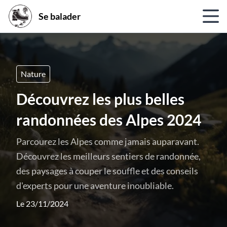
Se balader
Nature
Découvrez les plus belles
randonnées des Alpes 2024
Parcourez les Alpes comme jamais auparavant.
Découvrez les meilleurs sentiers de randonnée,
des paysages à couper le souffle et des conseils
d'experts pour une aventure inoubliable.
Le 23/11/2024