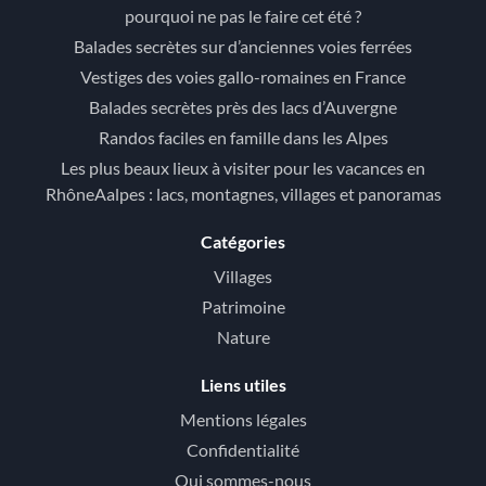
pourquoi ne pas le faire cet été ?
Balades secrètes sur d’anciennes voies ferrées
Vestiges des voies gallo-romaines en France
Balades secrètes près des lacs d’Auvergne
Randos faciles en famille dans les Alpes
Les plus beaux lieux à visiter pour les vacances en
RhôneAalpes : lacs, montagnes, villages et panoramas
Catégories
Villages
Patrimoine
Nature
Liens utiles
Mentions légales
Confidentialité
Qui sommes-nous