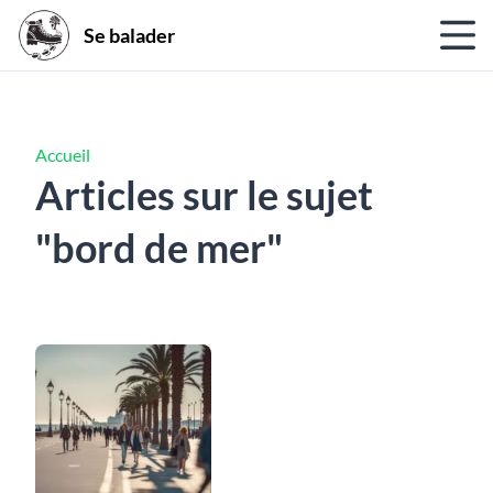
Se balader
Accueil
Articles sur le sujet
"bord de mer"