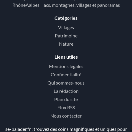
RhôneAalpes : lacs, montagnes, villages et panoramas
Catégories
Villages
Patrimoine
Nature
Liens utiles
Mentions légales
Confidentialité
Qui sommes-nous
La rédaction
Plan du site
Flux RSS
Nous contacter
se-balader.fr : trouvez des coins magnifiques et uniques pour