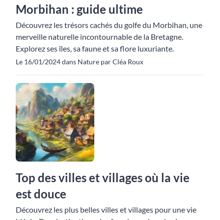
Morbihan : guide ultime
Découvrez les trésors cachés du golfe du Morbihan, une
merveille naturelle incontournable de la Bretagne.
Explorez ses îles, sa faune et sa flore luxuriante.
Le 16/01/2024 dans Nature par Cléa Roux
Top des villes et villages où la vie
est douce
Découvrez les plus belles villes et villages pour une vie