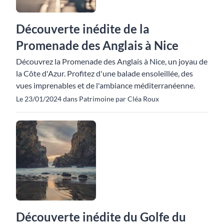
Découverte inédite de la
Promenade des Anglais à Nice
Découvrez la Promenade des Anglais à Nice, un joyau de
la Côte d'Azur. Profitez d'une balade ensoleillée, des
vues imprenables et de l'ambiance méditerranéenne.
Le 23/01/2024 dans Patrimoine par Cléa Roux
Découverte inédite du Golfe du